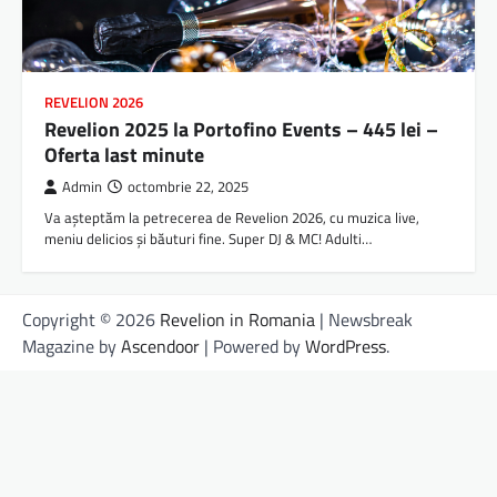
REVELION 2026
Revelion 2025 la Portofino Events – 445 lei –
Oferta last minute
Admin
octombrie 22, 2025
Va așteptăm la petrecerea de Revelion 2026, cu muzica live,
meniu delicios și băuturi fine. Super DJ & MC! Adulti…
Copyright © 2026
Revelion in Romania
| Newsbreak
Magazine by
Ascendoor
| Powered by
WordPress
.