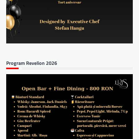
Program Revelion 2026