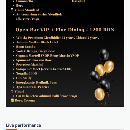
Live performance