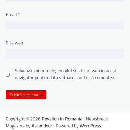
Email
*
Site web
Salvează-mi numele, emailul și site-ul web în acest
navigator pentru data viitoare când o să comentez.
Copyright © 2026
Revelion in Romania
| Newsbreak
Magazine by
Ascendoor
| Powered by
WordPress
.