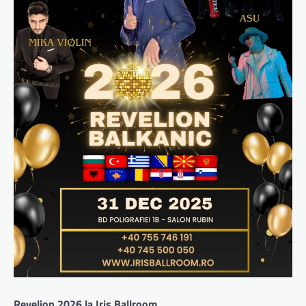
Revelion 2026 la Iris Ballroom