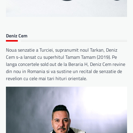
Deniz Cem
Noua senzatie a Turciei, supranumit noul Tarkan, Deniz
Cem s-a lansat cu superhitul Tamam Tamam (2019). Pe
langa concertele sold out de la Beraria H, Deniz Cem revine
din nou in Romania si va sustine un recital de senzatie de
revelion cu cele mai tari hituri orientale.