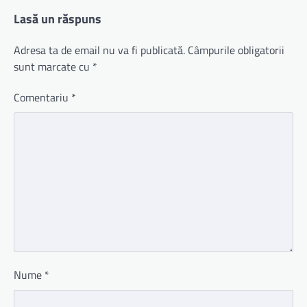
Lasă un răspuns
Adresa ta de email nu va fi publicată.
Câmpurile obligatorii
sunt marcate cu
*
Comentariu
*
Nume
*