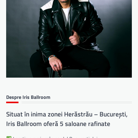
Despre Iris Ballroom
Situat în inima zonei Herăstrău – București,
Iris Ballroom oferă 5 saloane rafinate