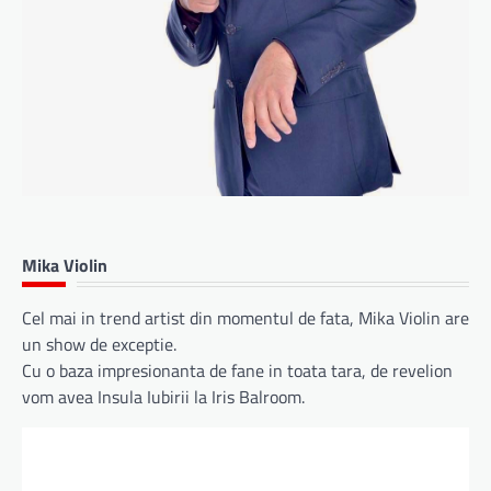
Mika Violin
Cel mai in trend artist din momentul de fata, Mika Violin are
un show de exceptie.
Cu o baza impresionanta de fane in toata tara, de revelion
vom avea Insula Iubirii la Iris Balroom.