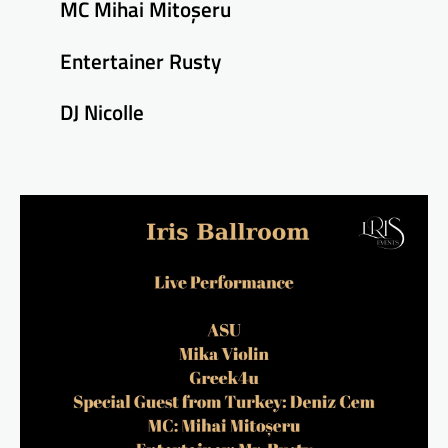
MC Mihai Mitoșeru
Entertainer Rusty
DJ Nicolle