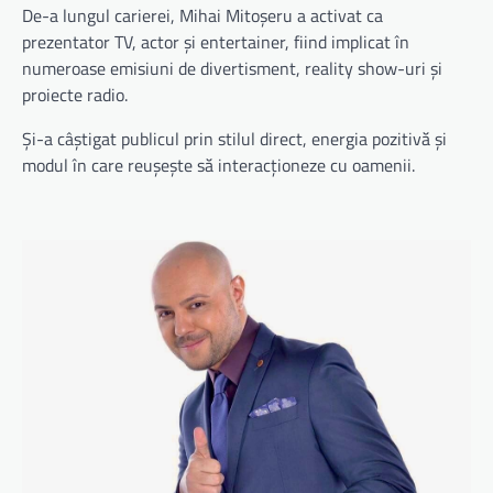
De-a lungul carierei, Mihai Mitoșeru a activat ca
prezentator TV, actor și entertainer, fiind implicat în
numeroase emisiuni de divertisment, reality show-uri și
proiecte radio.
Și-a câștigat publicul prin stilul direct, energia pozitivă și
modul în care reușește să interacționeze cu oamenii.