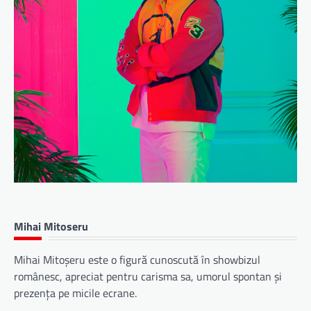
Mihai Mitoseru
Mihai Mitoșeru este o figură cunoscută în showbizul
românesc, apreciat pentru carisma sa, umorul spontan și
prezența pe micile ecrane.