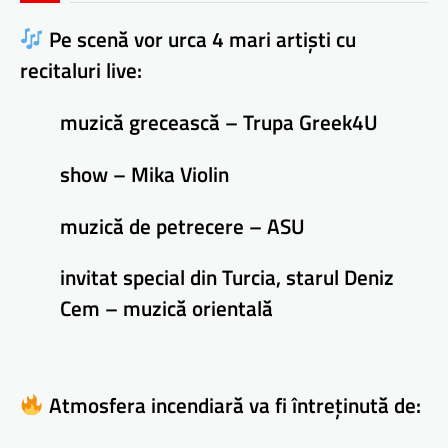
Pe scenă vor urca 4 mari artiști cu
recitaluri live:
muzică grecească – Trupa Greek4U
show – Mika Violin
muzică de petrecere – ASU
invitat special din Turcia, starul Deniz
Cem – muzică orientală
Atmosfera incendiară va fi întreținută de: