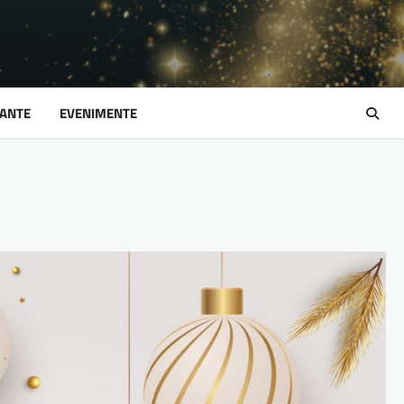
ANTE
EVENIMENTE